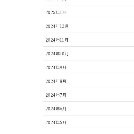
2025年1月
2024年12月
2024年11月
2024年10月
2024年9月
2024年8月
2024年7月
2024年6月
2024年5月