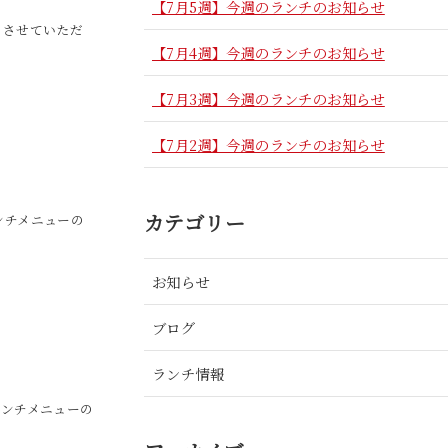
【7月5週】今週のランチのお知らせ
とさせていただ
【7月4週】今週のランチのお知らせ
【7月3週】今週のランチのお知らせ
【7月2週】今週のランチのお知らせ
カテゴリー
ランチメニューの
お知らせ
ブログ
ランチ情報
のランチメニューの