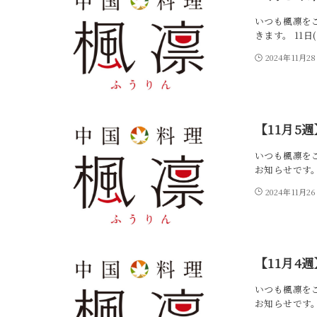
いつも楓凛を
きます。 11
2024年11月2
【11月5
いつも楓凛をご
お知らせです。 
2024年11月2
【11月4
いつも楓凛をご
お知らせです。 