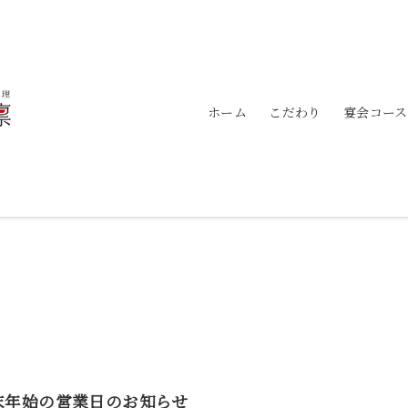
ホーム
こだわり
宴会コース
末年始の営業日のお知らせ