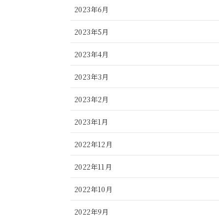
2023年6月
2023年5月
2023年4月
2023年3月
2023年2月
2023年1月
2022年12月
2022年11月
2022年10月
2022年9月