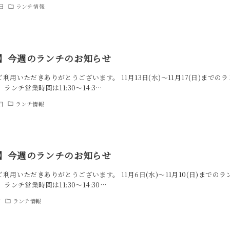
9日
ランチ情報
週】今週のランチのお知らせ
利用いただきありがとうございます。 11月13日(水)～11月17(日)までの
ランチ営業時間は11:30～14:3…
日
ランチ情報
週】今週のランチのお知らせ
利用いただきありがとうございます。 11月6日(水)～11月10(日)までの
ランチ営業時間は11:30～14:30…
日
ランチ情報