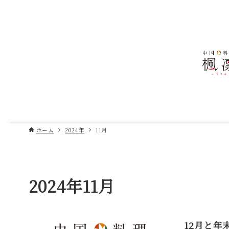
ホーム
2024年
11月
2024年11月
12月と年