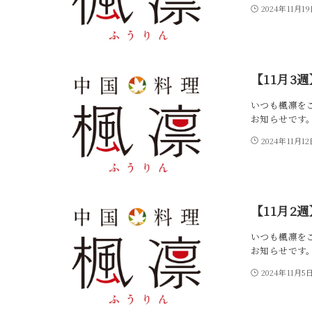
2024年11月1
【11月3
いつも楓凛をご
お知らせです。 
2024年11月12
【11月2
いつも楓凛をご
お知らせです。 
2024年11月5