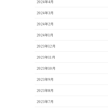
2024年4月
2024年3月
2024年2月
2024年1月
2023年12月
2023年11月
2023年10月
2023年9月
2023年8月
2023年7月