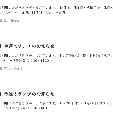
ご利用いただきありがとうございます。 12月は、月曜日と火曜日を定休日
日(水)はディナー貸切、14日(土)はランチ貸切、…
8日
お知らせ
週】今週のランチのお知らせ
利用いただきありがとうございます。 11月27日(水)～12月1(日)までの
ランチ営業時間は11:30～14:30…
6日
ランチ情報
週】今週のランチのお知らせ
利用いただきありがとうございます。 11月20日(水)～11月24(日)まで
ランチ営業時間は11:30～14:3…