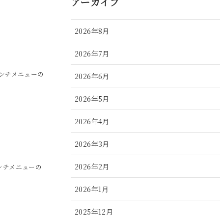
アーカイブ
2026年8月
2026年7月
ランチメニューの
2026年6月
2026年5月
2026年4月
2026年3月
2026年2月
ランチメニューの
2026年1月
2025年12月