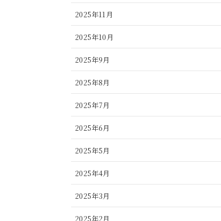
2025年11月
2025年10月
2025年9月
2025年8月
2025年7月
2025年6月
2025年5月
2025年4月
2025年3月
2025年2月