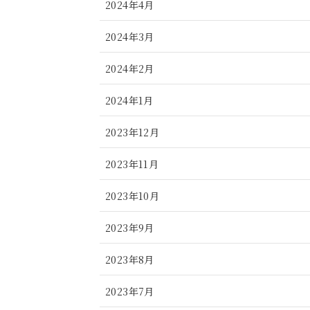
2024年4月
2024年3月
2024年2月
2024年1月
2023年12月
2023年11月
2023年10月
2023年9月
2023年8月
2023年7月