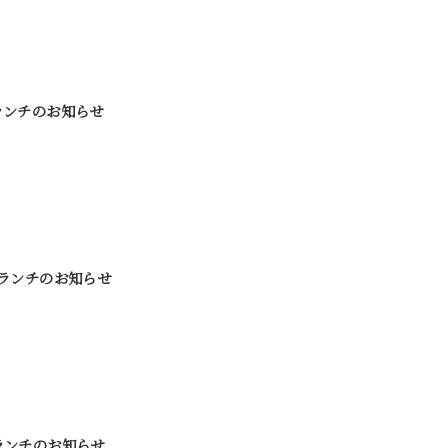
ランチのお知らせ
のランチのお知らせ
ランチのお知らせ