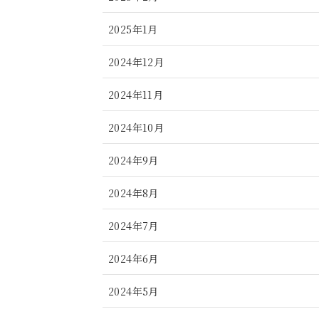
2025年1月
2024年12月
2024年11月
2024年10月
2024年9月
2024年8月
2024年7月
2024年6月
2024年5月