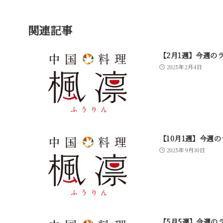
関連記事
【2月1週】今週の
2025年2月4日
【10月1週】今週
2025年9月30日
【5月5週】今週の