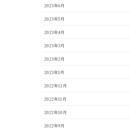
2023年6月
2023年5月
2023年4月
2023年3月
2023年2月
2023年1月
2022年12月
2022年11月
2022年10月
2022年9月