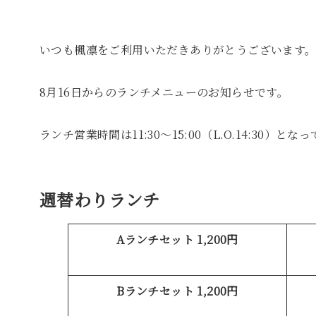
いつも楓凛をご利用いただきありがとうございます
8月16日からのランチメニューのお知らせです。
ランチ営業時間は11:30～15:00（L.O.14:30）と
週替わりランチ
Aランチセット 1,200円
Bランチセット 1,200円