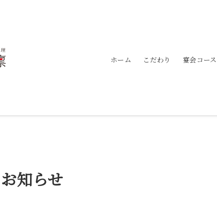
ホーム
こだわり
宴会コース
のお知らせ