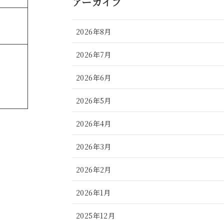
アーカイブ
2026年8月
2026年7月
2026年6月
2026年5月
2026年4月
2026年3月
2026年2月
2026年1月
2025年12月