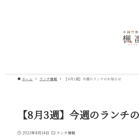
ホーム
ランチ情報
【8月3週】今週のランチのお知らせ
【8月3週】今週のランチ
2023年8月14日
ランチ情報