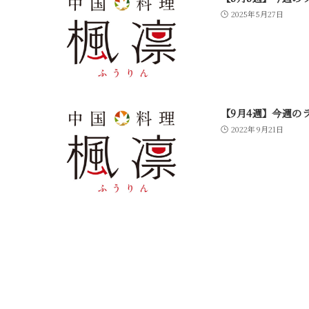
2025年5月27日
【9月4週】今週の
2022年9月21日