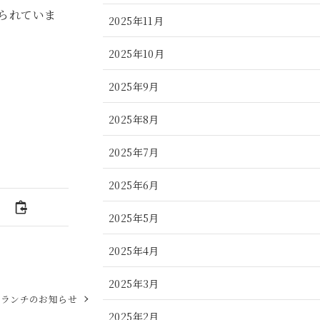
られていま
2025年11月
2025年10月
2025年9月
2025年8月
2025年7月
2025年6月
2025年5月
2025年4月
2025年3月
のランチのお知らせ
2025年2月