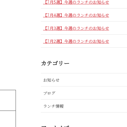
【7月5週】今週のランチのお知らせ
【7月4週】今週のランチのお知らせ
【7月3週】今週のランチのお知らせ
【7月2週】今週のランチのお知らせ
カテゴリー
お知らせ
ブログ
ランチ情報