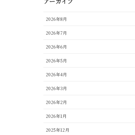
アーカイブ
2026年8月
2026年7月
2026年6月
2026年5月
2026年4月
2026年3月
2026年2月
2026年1月
2025年12月