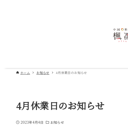
ホーム
お知らせ
4月休業日のお知らせ
4月休業日のお知らせ
2023年4月4日
お知らせ