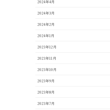
2024年4月
2024年3月
2024年2月
2024年1月
2023年12月
2023年11月
2023年10月
2023年9月
2023年8月
2023年7月