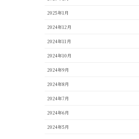
2025年1月
2024年12月
2024年11月
2024年10月
2024年9月
2024年8月
2024年7月
2024年6月
2024年5月