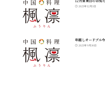
12月営業日のお知
2025年12月3日
年越しオードブル
2025年9月30日