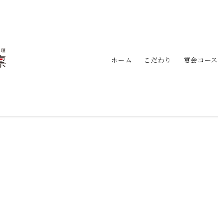
ホーム
こだわり
宴会コース