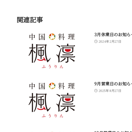
関連記事
3月休業日のお知ら
2024年2月27日
9月営業日のお知ら
2025年8月27日