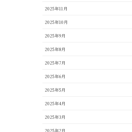
2025年11月
2025年10月
2025年9月
2025年8月
2025年7月
2025年6月
2025年5月
2025年4月
2025年3月
2025年2月