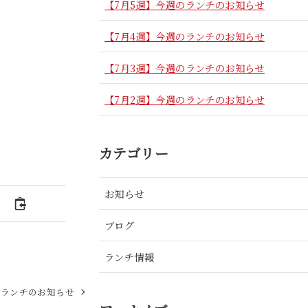
【7月5週】今週のランチのお知らせ
【7月4週】今週のランチのお知らせ
【7月3週】今週のランチのお知らせ
【7月2週】今週のランチのお知らせ
カテゴリー
お知らせ
ブログ
ランチ情報
のランチのお知らせ