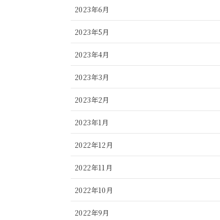
2023年6月
2023年5月
2023年4月
2023年3月
2023年2月
2023年1月
2022年12月
2022年11月
2022年10月
2022年9月