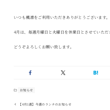
いつも楓凛をご利用いただきありがとうございます
4月は、毎週月曜日と火曜日を休業日とさせていただ
どうぞよろしくお願い致します。
お知らせ
【4月1週】今週のランチのお知らせ