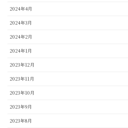
2024年4月
2024年3月
2024年2月
2024年1月
2023年12月
2023年11月
2023年10月
2023年9月
2023年8月