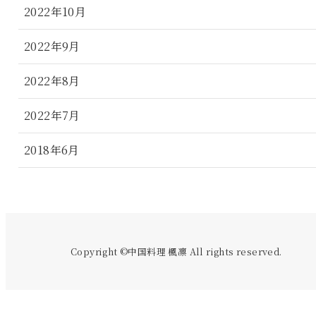
2022年10月
2022年9月
2022年8月
2022年7月
2018年6月
Copyright ©中国料理 楓凛 All rights reserved.