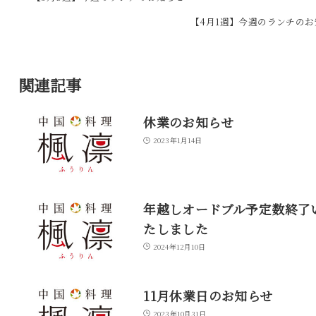
【4月1週】今週のランチのお
関連記事
休業のお知らせ
2023年1月14日
年越しオードブル予定数終了
たしました
2024年12月10日
11月休業日のお知らせ
2023年10月31日