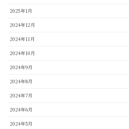
2025年1月
2024年12月
2024年11月
2024年10月
2024年9月
2024年8月
2024年7月
2024年6月
2024年5月