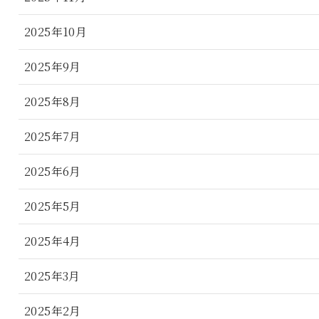
2025年10月
2025年9月
2025年8月
2025年7月
2025年6月
2025年5月
2025年4月
2025年3月
2025年2月