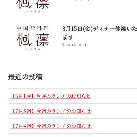
3月15日(金)ディナー休業い
ます
2024年3月12日
最近の投稿
【8月1週】今週のランチのお知らせ
【7月5週】今週のランチのお知らせ
【7月4週】今週のランチのお知らせ