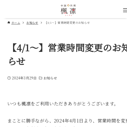
ホーム
お知らせ
【4/1～】営業時間変更のお知らせ
【4/1～】営業時間変更のお
らせ
2024年3月29日
お知らせ
いつも楓凛をご利用いただきありがとうございます。
まことに勝手ながら、2024年4月1日より、営業時間を変