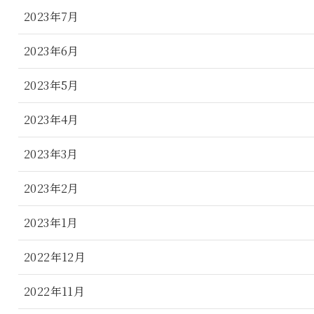
2023年7月
2023年6月
2023年5月
2023年4月
2023年3月
2023年2月
2023年1月
2022年12月
2022年11月