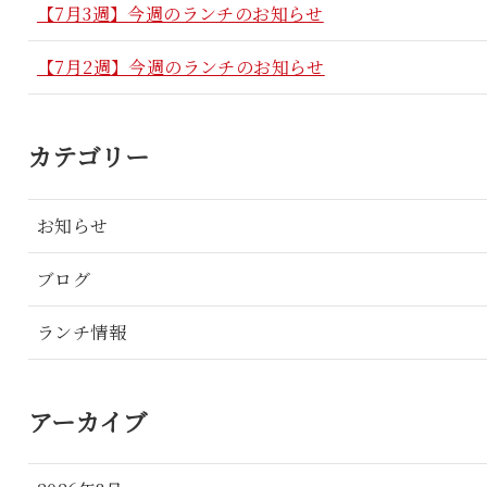
【7月3週】今週のランチのお知らせ
【7月2週】今週のランチのお知らせ
カテゴリー
お知らせ
ブログ
ランチ情報
アーカイブ