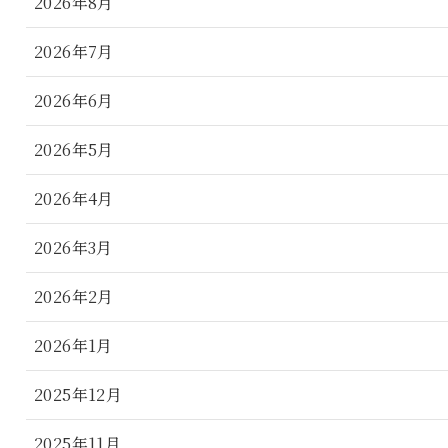
2026年8月
2026年7月
2026年6月
2026年5月
2026年4月
2026年3月
2026年2月
2026年1月
2025年12月
2025年11月