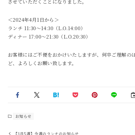
させていただくことになりました。
＜2024年4月1日から＞
ランチ 11:30～14:30（L.O.14:00）
ディナー 17:00～21:30（L.O.20:30）
お客様にはご不便をおかけいたしますが、何卒ご理解の
ど、よろしくお願い致します。
お知らせ
【3月5週】今週のランチのお知らせ