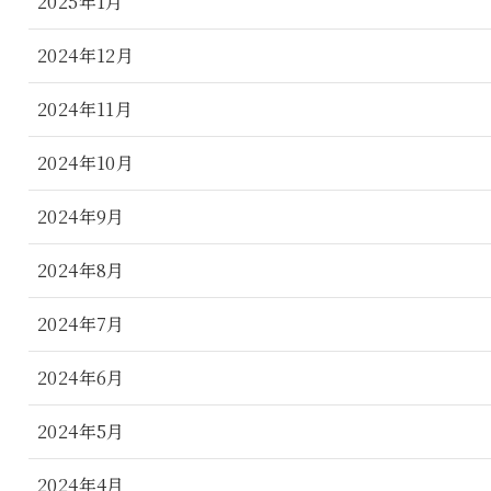
2025年1月
2024年12月
2024年11月
2024年10月
2024年9月
2024年8月
2024年7月
2024年6月
2024年5月
2024年4月