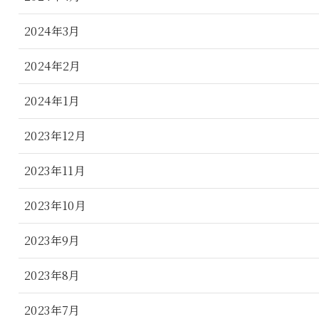
2024年3月
2024年2月
2024年1月
2023年12月
2023年11月
2023年10月
2023年9月
2023年8月
2023年7月