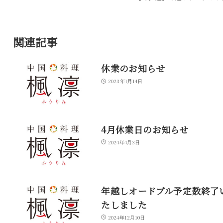
関連記事
休業のお知らせ
2023年1月14日
4月休業日のお知らせ
2024年4月3日
年越しオードブル予定数終了
たしました
2024年12月10日