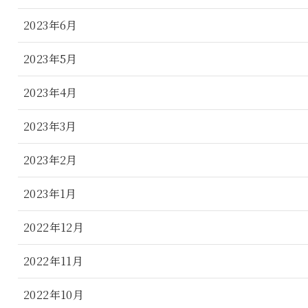
2023年6月
2023年5月
2023年4月
2023年3月
2023年2月
2023年1月
2022年12月
2022年11月
2022年10月