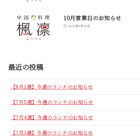
10月営業日のお知らせ
2025年9月29日
最近の投稿
【8月1週】今週のランチのお知らせ
【7月5週】今週のランチのお知らせ
【7月4週】今週のランチのお知らせ
【7月3週】今週のランチのお知らせ