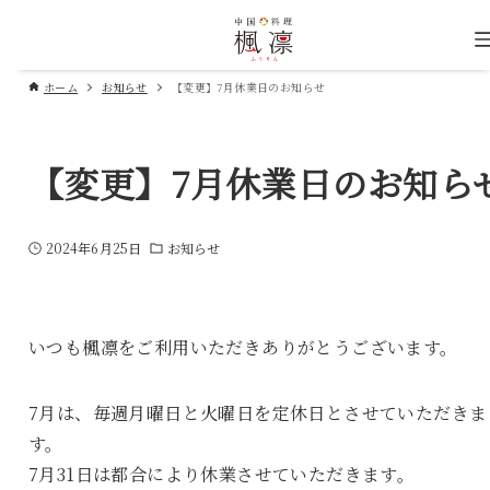
ホーム
お知らせ
【変更】7月休業日のお知らせ
【変更】7月休業日のお知ら
2024年6月25日
お知らせ
いつも楓凛をご利用いただきありがとうございます。
7月は、毎週月曜日と火曜日を定休日とさせていただきま
す。
7月31日は都合により休業させていただきます。