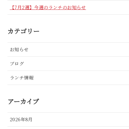
【7月2週】今週のランチのお知らせ
カテゴリー
お知らせ
ブログ
ランチ情報
アーカイブ
2026年8月