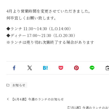
4月より営業時間を変更させていただきました。
何卒宜しくお願い致します。
◆ランチ 11:30～14:30（L.O.14:00）
◆ディナー 17:00～21:30（L.O.20:30）
※ランチは売り切れ次第終了する場合があります
お知らせ
【6月4週】今週のランチのお知らせ
【7月1週】今週のランチのお