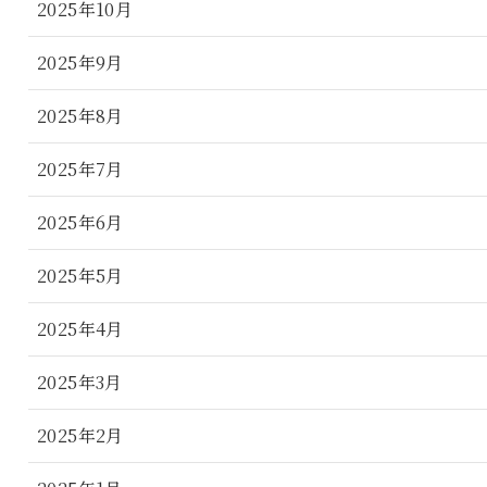
2025年10月
2025年9月
2025年8月
2025年7月
2025年6月
2025年5月
2025年4月
2025年3月
2025年2月