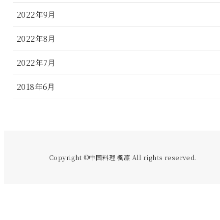
2022年9月
2022年8月
2022年7月
2018年6月
Copyright ©中国料理 楓凛 All rights reserved.