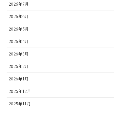
2026年7月
2026年6月
2026年5月
2026年4月
2026年3月
2026年2月
2026年1月
2025年12月
2025年11月