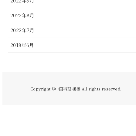
2022年9月
2022年8月
2022年7月
2018年6月
Copyright ©中国料理 楓凛 All rights reserved.