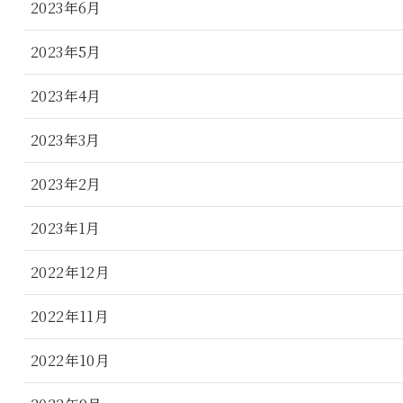
2023年6月
2023年5月
2023年4月
2023年3月
2023年2月
2023年1月
2022年12月
2022年11月
2022年10月