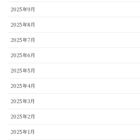
2025年9月
2025年8月
2025年7月
2025年6月
2025年5月
2025年4月
2025年3月
2025年2月
2025年1月