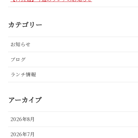
カテゴリー
お知らせ
ブログ
ランチ情報
アーカイブ
2026年8月
2026年7月