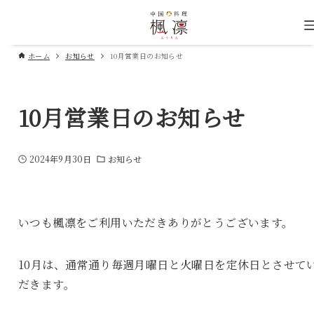
ホーム
お知らせ
10月営業日のお知らせ
10月営業日のお知らせ
2024年9月30日
お知らせ
いつも楓凛をご利用いただきありがとうございます。
10月は、通常通り毎週月曜日と火曜日を定休日とさせて
だきます。