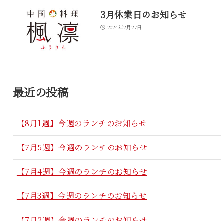
3月休業日のお知らせ
2024年2月27日
最近の投稿
【8月1週】今週のランチのお知らせ
【7月5週】今週のランチのお知らせ
【7月4週】今週のランチのお知らせ
【7月3週】今週のランチのお知らせ
【7月2週】今週のランチのお知らせ