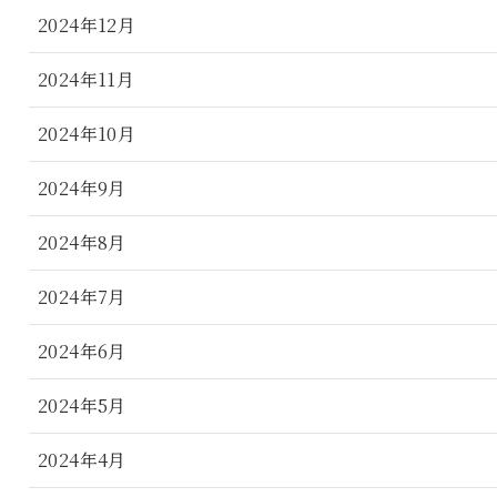
2024年12月
2024年11月
2024年10月
2024年9月
2024年8月
2024年7月
2024年6月
2024年5月
2024年4月