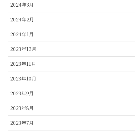
2024年3月
2024年2月
2024年1月
2023年12月
2023年11月
2023年10月
2023年9月
2023年8月
2023年7月