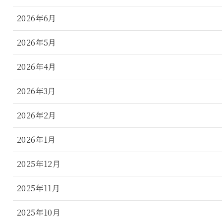
2026年6月
2026年5月
2026年4月
2026年3月
2026年2月
2026年1月
2025年12月
2025年11月
2025年10月