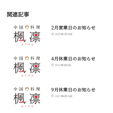
関連記事
2月営業日のお知らせ
2025年1月28日
4月休業日のお知らせ
2023年4月4日
9月休業日のお知らせ
2022年8月24日