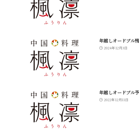
年越しオードブル
2024年12月3日
年越しオードブル
2022年12月11日