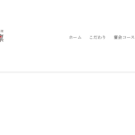
ホーム
こだわり
宴会コース