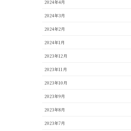
2024年4月
2024年3月
2024年2月
2024年1月
2023年12月
2023年11月
2023年10月
2023年9月
2023年8月
2023年7月