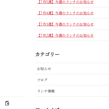
【7月5週】今週のランチのお知らせ
【7月4週】今週のランチのお知らせ
【7月3週】今週のランチのお知らせ
【7月2週】今週のランチのお知らせ
カテゴリー
お知らせ
ブログ
ランチ情報