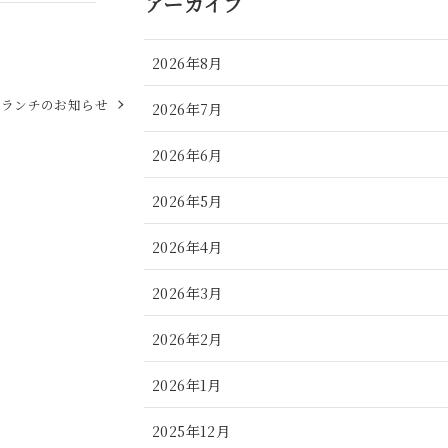
アーカイブ
2026年8月
のランチのお知らせ
2026年7月
2026年6月
2026年5月
2026年4月
2026年3月
2026年2月
2026年1月
2025年12月