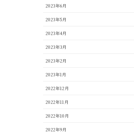
2023年6月
2023年5月
2023年4月
2023年3月
2023年2月
2023年1月
2022年12月
2022年11月
2022年10月
2022年9月