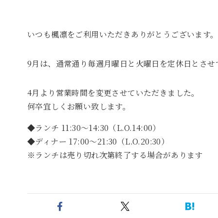
いつも楓凛をご利用いただきありがとうございます
9月は、通常通り毎週月曜日と火曜日を定休日とさせ
4月より営業時間を変更させていただきました。
何卒宜しくお願い致します。
◆ランチ 11:30～14:30（L.O.14:00）
◆ディナー 17:00～21:30（L.O.20:30）
※ランチは売り切れ次第終了する場合があります