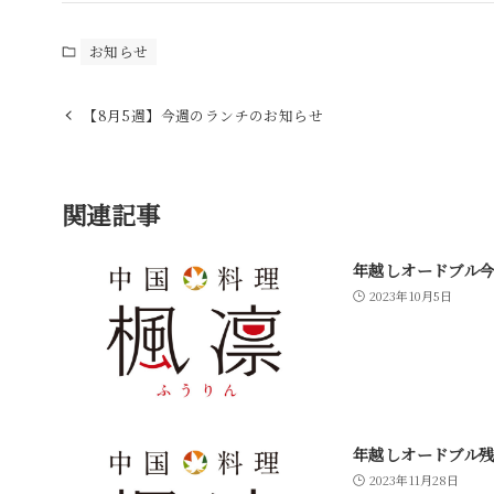
お知らせ
【8月5週】今週のランチのお知らせ
関連記事
年越しオードブル
2023年10月5日
年越しオードブル
2023年11月28日