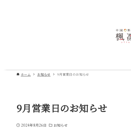
ホーム
お知らせ
9月営業日のお知らせ
9月営業日のお知らせ
2024年8月26日
お知らせ