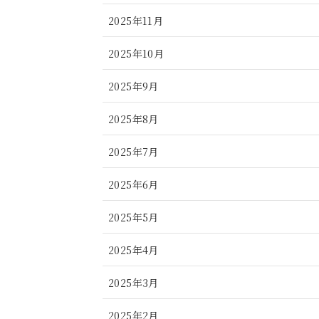
2025年11月
2025年10月
2025年9月
2025年8月
2025年7月
2025年6月
2025年5月
2025年4月
2025年3月
2025年2月