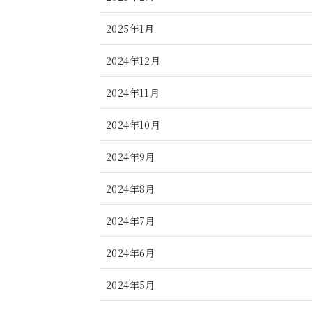
2025年1月
2024年12月
2024年11月
2024年10月
2024年9月
2024年8月
2024年7月
2024年6月
2024年5月